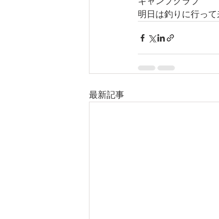
キャンプクラブ
明日は釣りに行って
最新記事