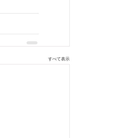
すべて表示