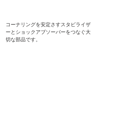
コーナリングを安定さすスタビライザ
ーとショックアブソーバーをつなぐ大
切な部品です。