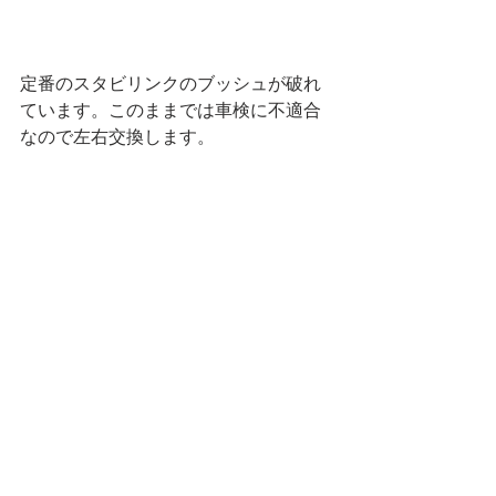
定番のスタビリンクのブッシュが破れ
ています。このままでは車検に不適合
なので左右交換します。