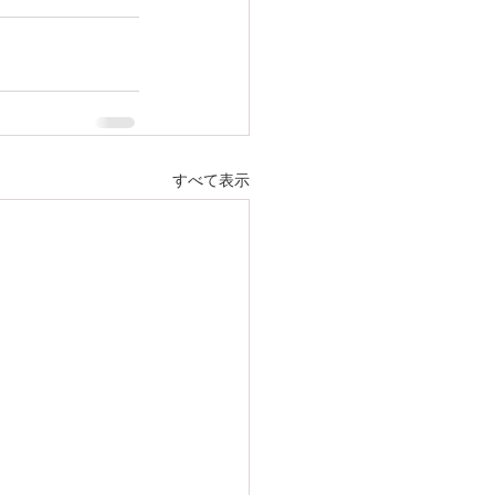
すべて表示