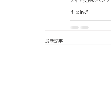
タイヤ交換のベンツ
最新記事