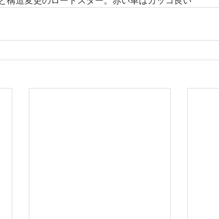
と構造変更のロードスター。赤い車はカッコ良い