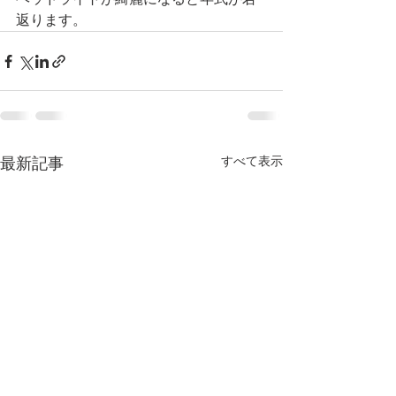
返ります。
すべて表示
最新記事