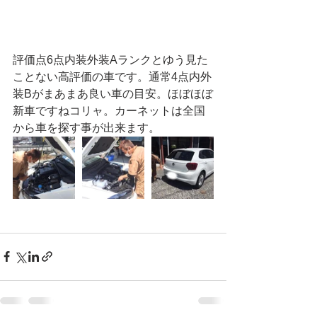
評価点6点内装外装Aランクとゆう見た
ことない高評価の車です。通常4点内外
装Bがまあまあ良い車の目安。ほぼほぼ
新車ですねコリャ。カーネットは全国
から車を探す事が出来ます。