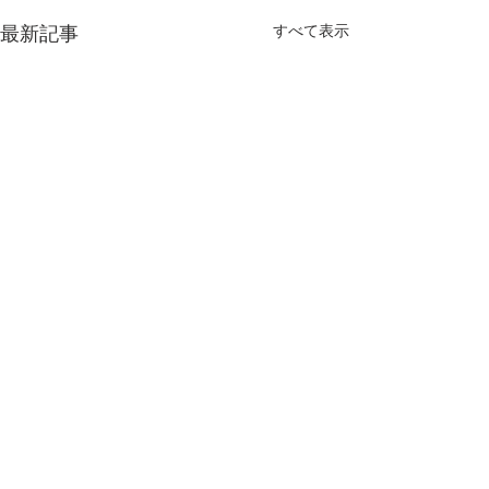
すべて表示
最新記事
コメント