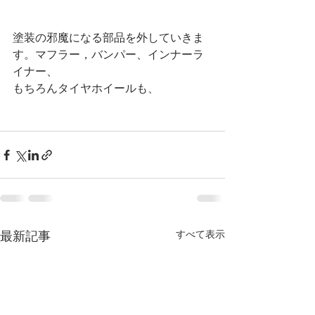
塗装の邪魔になる部品を外していきま
す。マフラー，バンパー、インナーラ
イナー、
もちろんタイヤホイールも、
すべて表示
最新記事