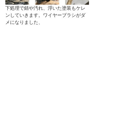
下処理で錆や汚れ、浮いた塗装もケレ
ンしていきます。ワイヤーブラシがダ
メになりました、