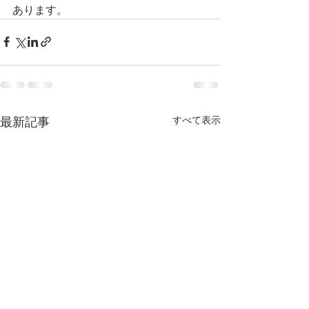
あります。
すべて表示
最新記事