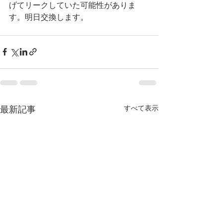
げてリークしていた可能性がありま
す。明日交換します。
すべて表示
最新記事