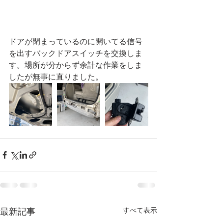
ドアが閉まっているのに開いてる信号
を出すバックドアスイッチを交換しま
す。場所が分からず余計な作業をしま
したが無事に直りました。
すべて表示
最新記事