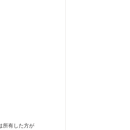
は所有した方が