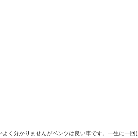
Aかよく分かりませんがベンツは良い車です。一生に一回