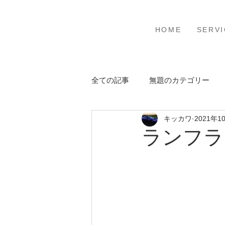
ホーム
サービ
HOME
SERVI
全ての記事
無題のカテゴリー
キッカワ
2021年1
ランフラ