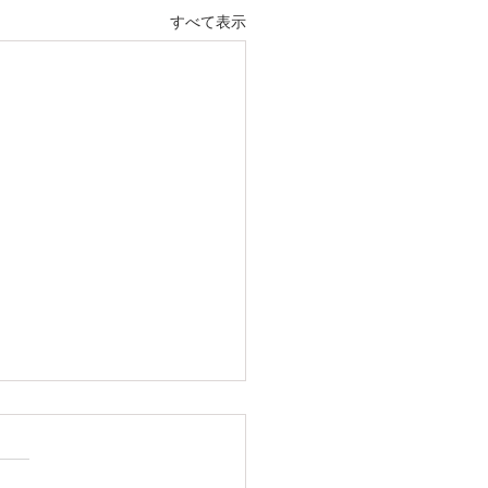
すべて表示