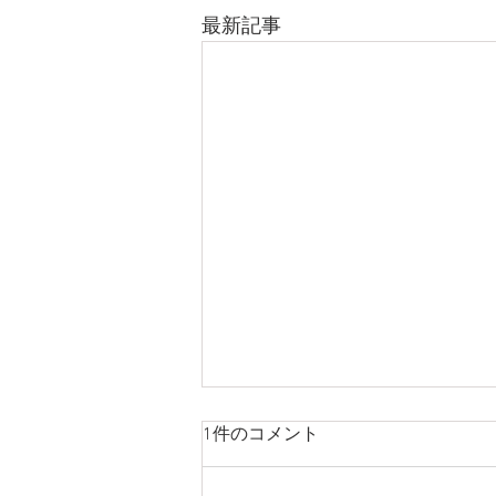
最新記事
1件のコメント