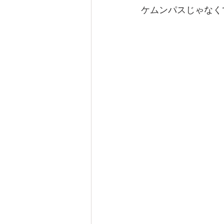
ケムンパスじゃなく