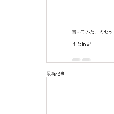
書いてみた、ミゼッ
最新記事