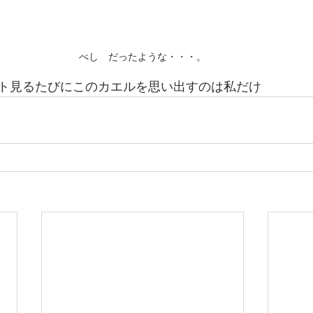
べし　だったような・・・。
ト見るたびにこのカエルを思い出すのは私だけ