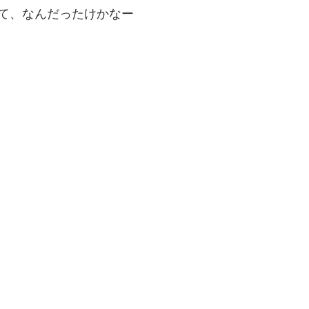
て、なんだったけかなー