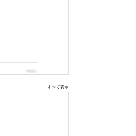
すべて表示