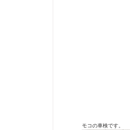
モコの車検です。