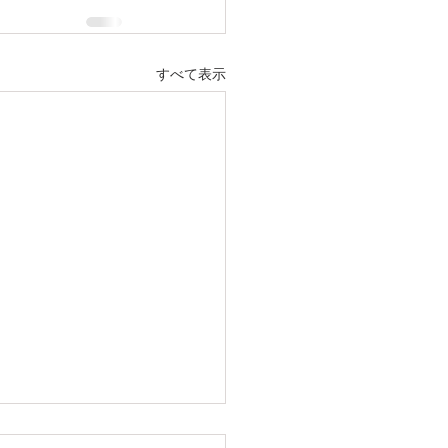
すべて表示