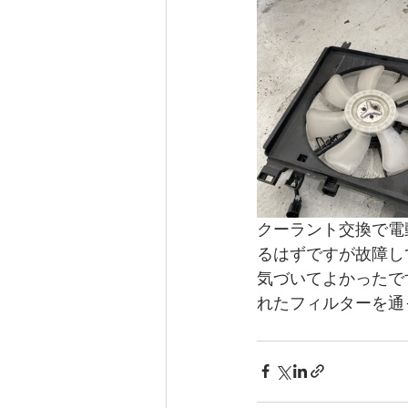
クーラント交換で電動
るはずですが故障し
気づいてよかったで
れたフィルターを通