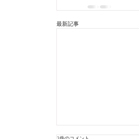
最新記事
3件のコメント