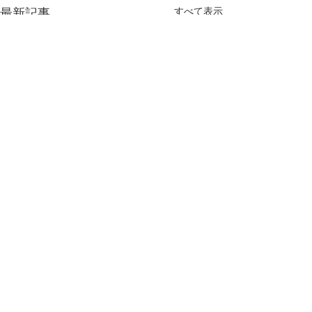
すべて表示
最新記事
コメント