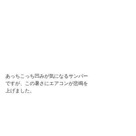
あっちこっち凹みが気になるサンバー
ですが、この暑さにエアコンが悲鳴を
上げました。