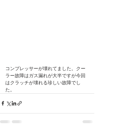
コンプレッサーが壊れてました。クー
ラー故障はガス漏れが大半ですが今回
はクラッチが壊れる珍しい故障でし
た。