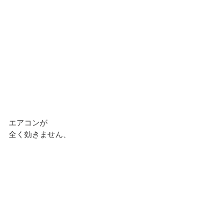
エアコンが
全く効きません、