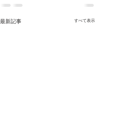
すべて表示
最新記事