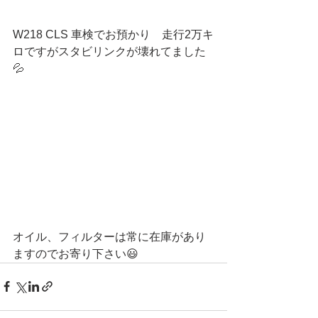
W218 CLS 車検でお預かり　走行2万キ
ロですがスタビリンクが壊れてました
💦
オイル、フィルターは常に在庫があり
ますのでお寄り下さい😃