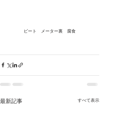
ビート　メーター裏　腐食
すべて表示
最新記事