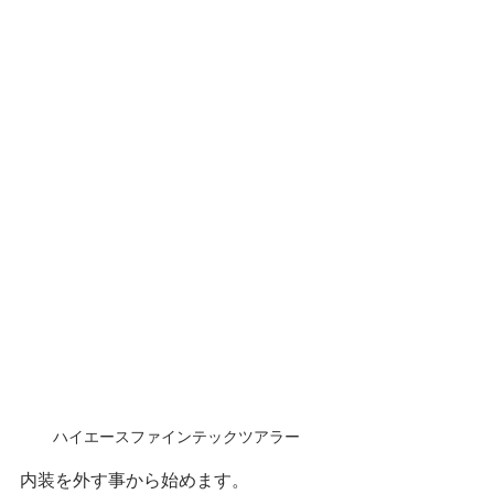
ハイエースファインテックツアラー
内装を外す事から始めます。