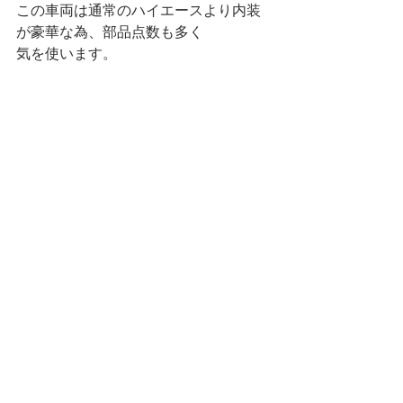
この車両は通常のハイエースより内装
が豪華な為、部品点数も多く
気を使います。