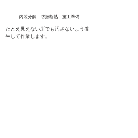
内装分解　防振断熱　施工準備
たとえ見えない所でも汚さないよう養
生して作業します。