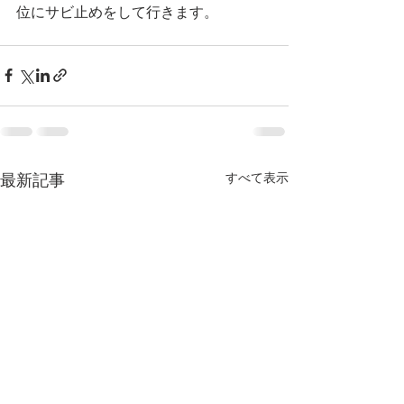
位にサビ止めをして行きます。
すべて表示
最新記事