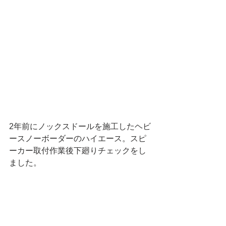
2年前にノックスドールを施工したヘビ
ースノーボーダーのハイエース。スピ
ーカー取付作業後下廻りチェックをし
ました。