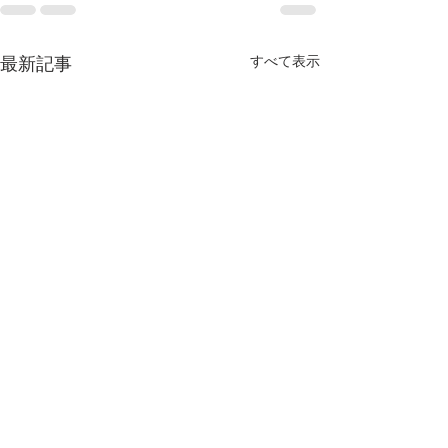
すべて表示
最新記事