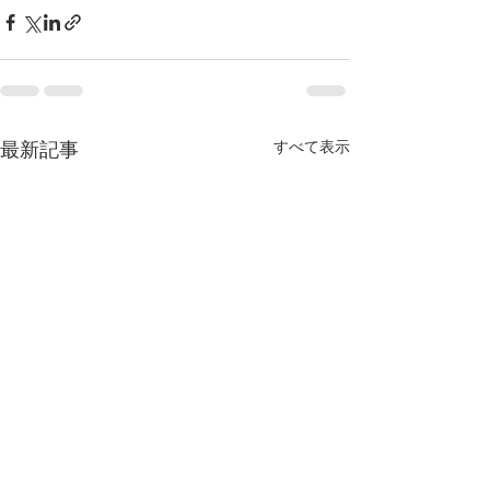
すべて表示
最新記事