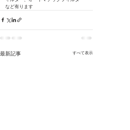
など有ります
すべて表示
最新記事