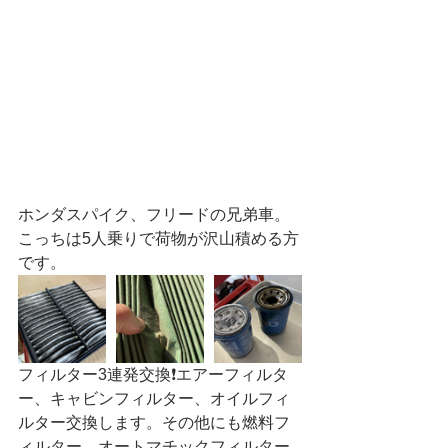
ホンダスパイク、フリードの兄弟車。
こっちは5人乗りで荷物が沢山積める方
です。
フィルター3連発交換❗️エアーフィルタ
ー、キャビンフィルター、オイルフィ
ルター交換します。その他にも燃料フ
ィルター、オートマチックフィルター