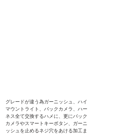
グレードが違う為ガーニッシュ、ハイ
マウントライト、バックカメラ、ハー
ネス全て交換するハメに、更にバック
カメラやスマートキーボタン、ガーニ
ッシュを止めるネジ穴をあける加工ま