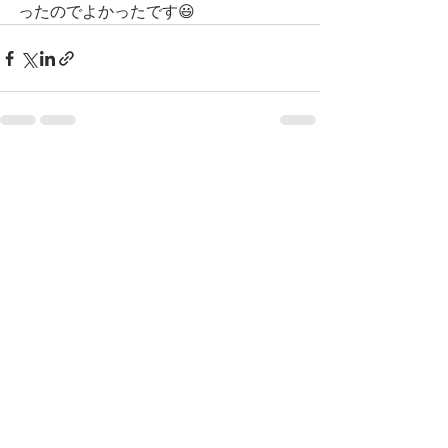
ったのでよかったです😃
すべて表示
最新記事