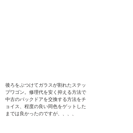
後ろをぶつけてガラスが割れたステッ
プワゴン。修理代を安く抑える方法で
中古のバックドアを交換する方法をチ
ョイス、程度の良い同色をゲットした
までは良かったのですが、、、、