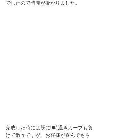
でしたので時間が掛かりました。
完成した時には既に9時過ぎカープも負
けて散々ですが、お客様が喜んでもら