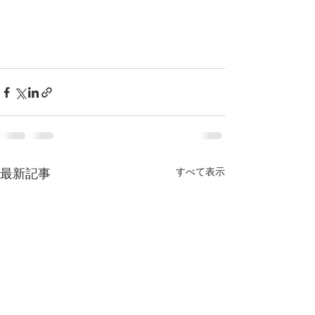
すべて表示
最新記事