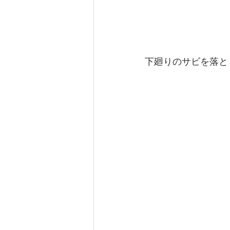
下廻りのサビを落と