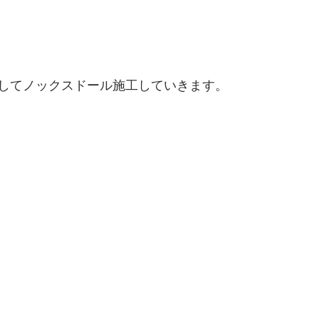
してノックスドール施工していきます。