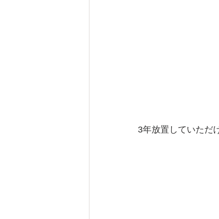
3年放置していただ