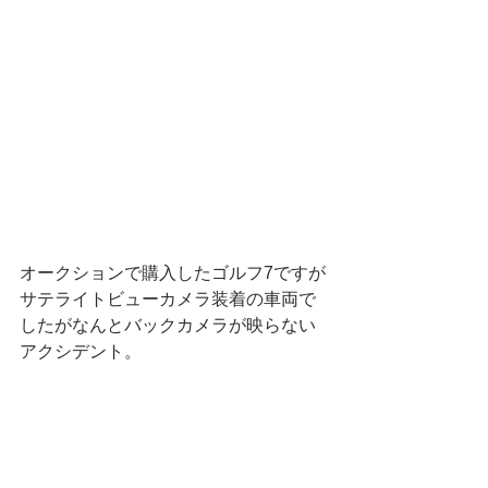
オークションで購入したゴルフ7ですが
サテライトビューカメラ装着の車両で
したがなんとバックカメラが映らない
アクシデント。