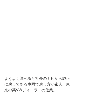
よくよく調べると社外のナビから純正
に戻してある車両で戻し方が素人、東
京の某VWディーラーの仕業。