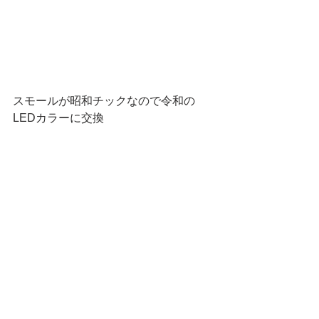
スモールが昭和チックなので令和の
LEDカラーに交換