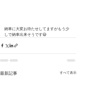
納車に大変お待たせしてますがもう少
しで納車出来そうです😃
すべて表示
最新記事