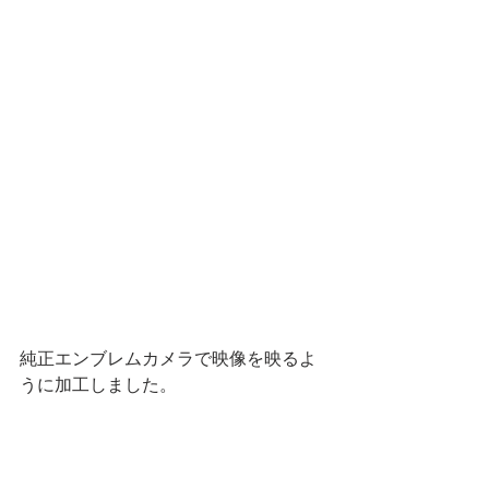
純正エンブレムカメラで映像を映るよ
うに加工しました。