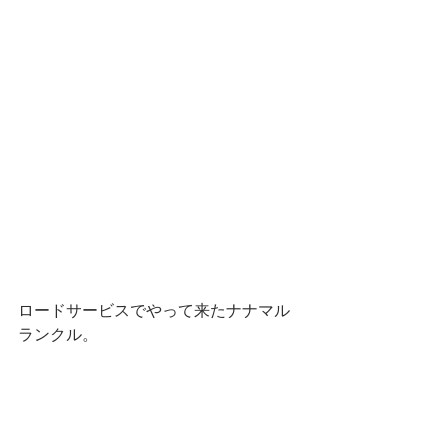
ロードサービスでやって来たナナマル
ランクル。