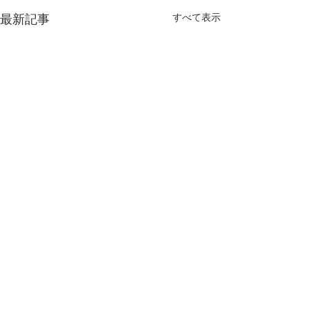
すべて表示
最新記事
コメント