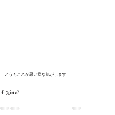
どうもこれが悪い様な気がします