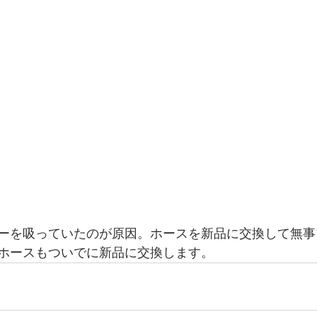
ーを吸っていたのが原因。ホースを新品に交換して無事
ホースもついでに新品に交換します。