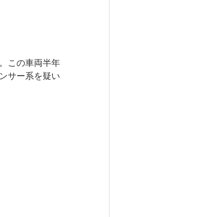
。この車両半年
ンサー系を疑い