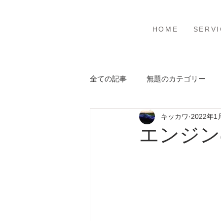
ホーム
サービ
HOME
SERVI
全ての記事
無題のカテゴリー
キッカワ
2022年1
エンジン