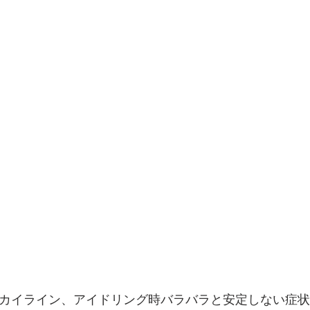
スカイライン、アイドリング時バラバラと安定しない症