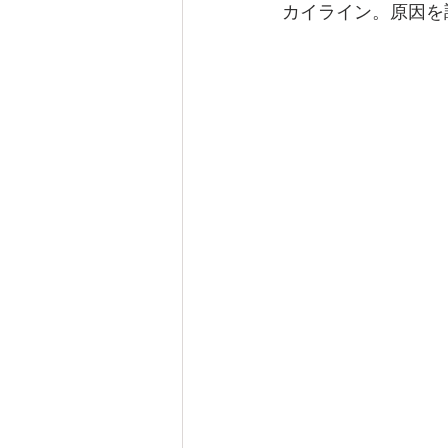
カイライン。原因を