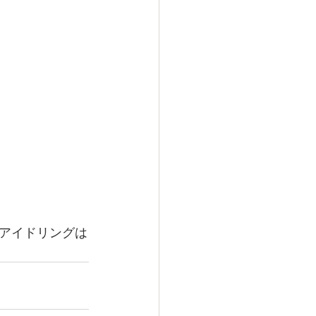
アイドリングは