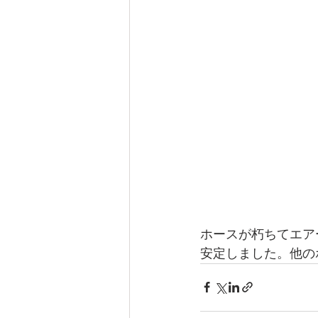
ホースが朽ちてエア
安定しました。他の