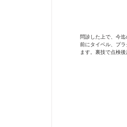
問診した上で、今迄
前にタイベル、プラ
ます。裏技で点検後