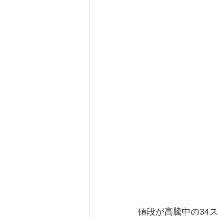
値段が高騰中の34