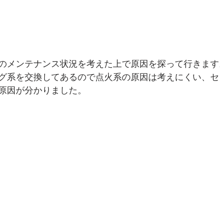
のメンテナンス状況を考えた上で原因を探って行きます
グ系を交換してあるので点火系の原因は考えにくい、セ
原因が分かりました。