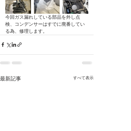
今回ガス漏れしている部品を外し点
検、コンデンサーはすでに廃番してい
る為、修理します。
すべて表示
最新記事