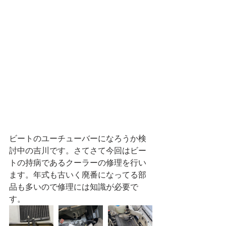
ビートのユーチューバーになろうか検
討中の吉川です。さてさて今回はビー
トの持病であるクーラーの修理を行い
ます。年式も古いく廃番になってる部
品も多いので修理には知識が必要で
す。